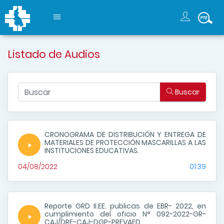
Listado de Audios
Buscar
CRONOGRAMA DE DISTRIBUCIÓN Y ENTREGA DE
MATERIALES DE PROTECCIÓN MASCARILLAS A LAS
INSTITUCIONES EDUCATIVAS.
04/08/2022
01:39
Reporte GRD II.EE. publicas de EBR- 2022, en
cumplimiento del oficio N° 092-2022-GR-
CAJ/DRE-CAJ-DGP-PREVAED