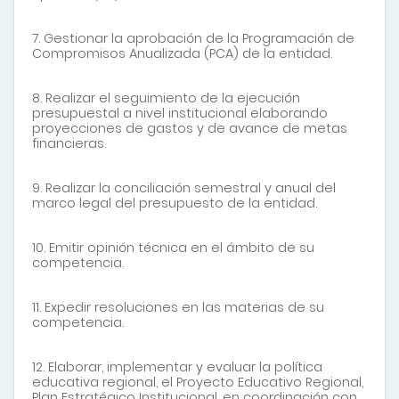
7. Gestionar la aprobación de la Programación de
Compromisos Anualizada (PCA) de la entidad.
8. Realizar el seguimiento de la ejecución
presupuestal a nivel institucional elaborando
proyecciones de gastos y de avance de metas
financieras.
9. Realizar la conciliación semestral y anual del
marco legal del presupuesto de la entidad.
10. Emitir opinión técnica en el ámbito de su
competencia.
11. Expedir resoluciones en las materias de su
competencia.
12. Elaborar, implementar y evaluar la política
educativa regional, el Proyecto Educativo Regional,
Plan Estratégico Institucional, en coordinación con