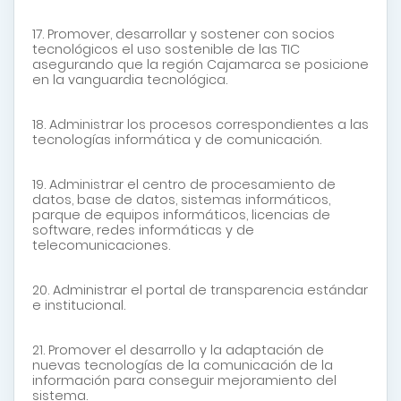
17. Promover, desarrollar y sostener con socios
tecnológicos el uso sostenible de las TIC
asegurando que la región Cajamarca se posicione
en la vanguardia tecnológica.
18. Administrar los procesos correspondientes a las
tecnologías informática y de comunicación.
19. Administrar el centro de procesamiento de
datos, base de datos, sistemas informáticos,
parque de equipos informáticos, licencias de
software, redes informáticas y de
telecomunicaciones.
20. Administrar el portal de transparencia estándar
e institucional.
21. Promover el desarrollo y la adaptación de
nuevas tecnologías de la comunicación de la
información para conseguir mejoramiento del
sistema.