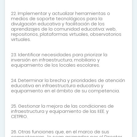
22. Implementar y actualizar herramientas o
medios de soporte tecnológicos para la
divulgación educativa y facilitación de los
aprendizajes de la comunidad educativa: web,
repositorios, plataformas virtuales, observatorios
virtuales.
23. Identificar necesidades para priorizar la
inversión en infraestructura, mobiliario y
equipamiento de los locales escolares.
24. Determinar la brecha y prioridades de atención
educativa en infraestructura educativa y
equipamiento en el ámbito de su competencia.
25. Gestionar la mejora de las condiciones de
infraestructura y equipamiento de las II.EE. y
CETPRO.
26. Otras funciones que, en el marco de sus