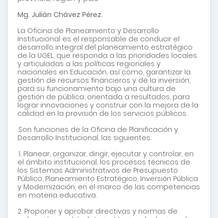
Mg. Julián Chávez Pérez.
La Oficina de Planeamiento y Desarrollo
Institucional es el responsable de conducir el
desarrollo integral del planeamiento estratégico
de la UGEL, que responda a las prioridades locales
y articuladas a las políticas regionales y
nacionales en Educación, así como, garantizar la
gestión de recursos financieros y de la inversión,
para su funcionamiento bajo una cultura de
gestión de pública, orientada a resultados, para
lograr innovaciones y construir con la mejora de la
calidad en la provisión de los servicios públicos.
.Son funciones de la Oficina de Planificación y
Desarrollo Institucional, las siguientes:
.1. Planear, organizar, dirigir, ejecutar y controlar, en
el ámbito institucional, los procesos técnicos de
los Sistemas Administrativos de Presupuesto
Público, Planeamiento Estratégico, Inversión Pública
y Modernización, en el marco de las competencias
en materia educativa.
2. Proponer y aprobar directivas y normas de