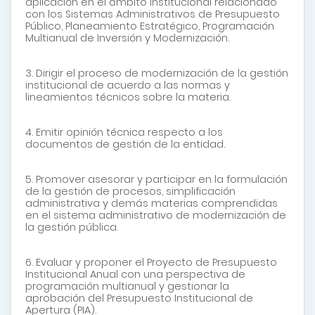
aplicación en el ámbito institucional relacionado
con los Sistemas Administrativos de Presupuesto
Público, Planeamiento Estratégico, Programación
Multianual de Inversión y Modernización.
3. Dirigir el proceso de modernización de la gestión
institucional de acuerdo a las normas y
lineamientos técnicos sobre la materia.
4. Emitir opinión técnica respecto a los
documentos de gestión de la entidad.
5. Promover asesorar y participar en la formulación
de la gestión de procesos, simplificación
administrativa y demás materias comprendidas
en el sistema administrativo de modernización de
la gestión pública.
6. Evaluar y proponer el Proyecto de Presupuesto
Institucional Anual con una perspectiva de
programación multianual y gestionar la
aprobación del Presupuesto Institucional de
Apertura (PIA).