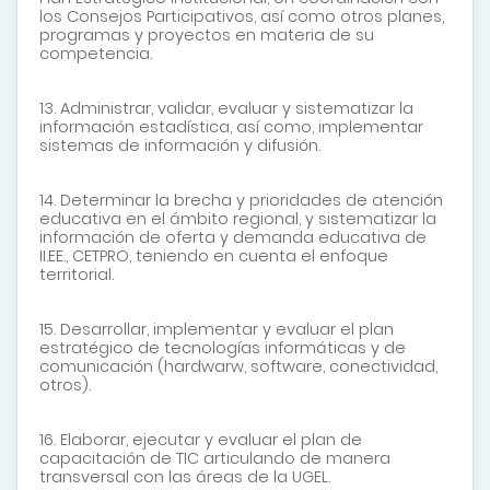
los Consejos Participativos, así como otros planes,
programas y proyectos en materia de su
competencia.
13. Administrar, validar, evaluar y sistematizar la
información estadística, así como, implementar
sistemas de información y difusión.
14. Determinar la brecha y prioridades de atención
educativa en el ámbito regional, y sistematizar la
información de oferta y demanda educativa de
II.EE., CETPRO, teniendo en cuenta el enfoque
territorial.
15. Desarrollar, implementar y evaluar el plan
estratégico de tecnologías informáticas y de
comunicación (hardwarw, software, conectividad,
otros).
16. Elaborar, ejecutar y evaluar el plan de
capacitación de TIC articulando de manera
transversal con las áreas de la UGEL.