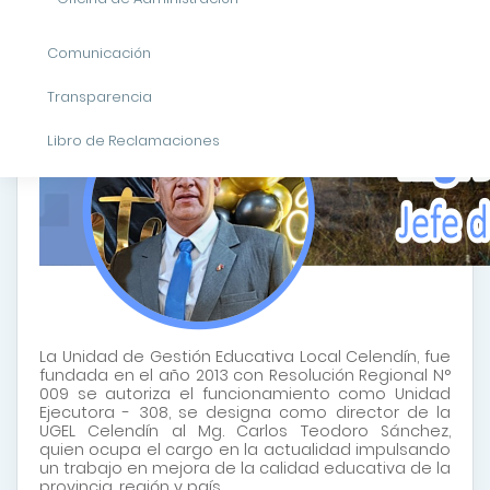
Comunicación
Transparencia
Libro de Reclamaciones
La Unidad de Gestión Educativa Local Celendín, fue
fundada en el año 2013 con Resolución Regional N°
009 se autoriza el funcionamiento como Unidad
Ejecutora - 308, se designa como director de la
UGEL Celendín al Mg. Carlos Teodoro Sánchez,
quien ocupa el cargo en la actualidad impulsando
un trabajo en mejora de la calidad educativa de la
provincia, región y país