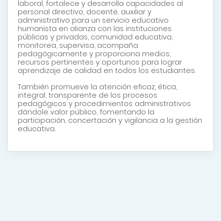
laboral, fortalece y desarrolla capacidades al
personal directivo, docente, auxiliar y
administrativo para un servicio educativo
humanista en alianza con las instituciones
públicas y privadas, comunidad educativa,
monitorea, supervisa, acompaña
pedagógicamente y proporciona medios,
recursos pertinentes y oportunos para lograr
aprendizaje de calidad en todos los estudiantes.
También promueve la atención eficaz, ética,
integral, transparente de los procesos
pedagógicos y procedimientos administrativos
dándole valor público, fomentando la
participación, concertación y vigilancia a la gestión
educativa.