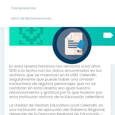
Transparencia
Libro de Reclamaciones
En esta reseña histórica nos remonta a los años
1970 a la fecha con los datos encontrados en los
archivos que se muestran en la UGEL Celendín;
seguramente que puede haber una omisión
involuntaria de algunos personajes que no se
nombran en esta reseña, ero igual nuestro
reconocimiento y gratitud por lo que hicieron por
esta Institución rectora de la Educación celendina.
La Unidad de Gestión Educativa Local Celendín, es
una institución de ejecución del Gobierno Regional,
depende de la Dirección Regional de Educación –