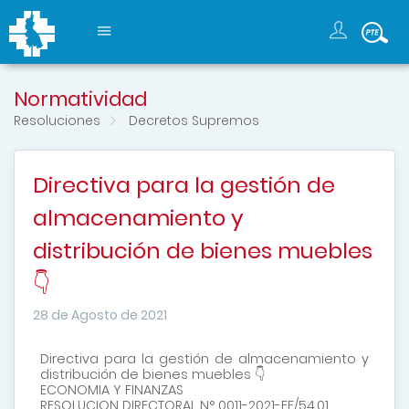
Normatividad
Resoluciones
Decretos Supremos
Directiva para la gestión de
almacenamiento y
distribución de bienes muebles
👇
28 de Agosto de 2021
Directiva para la gestión de almacenamiento y
distribución de bienes muebles 👇
ECONOMIA Y FINANZAS
RESOLUCION DIRECTORAL N° 0011-2021-EF/54.01