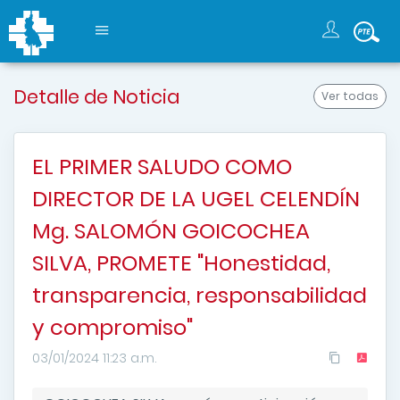
Detalle de Noticia
Ver todas
EL PRIMER SALUDO COMO
DIRECTOR DE LA UGEL CELENDÍN
Mg. SALOMÓN GOICOCHEA
SILVA, PROMETE "Honestidad,
transparencia, responsabilidad
y compromiso"
03/01/2024 11:23 a.m.