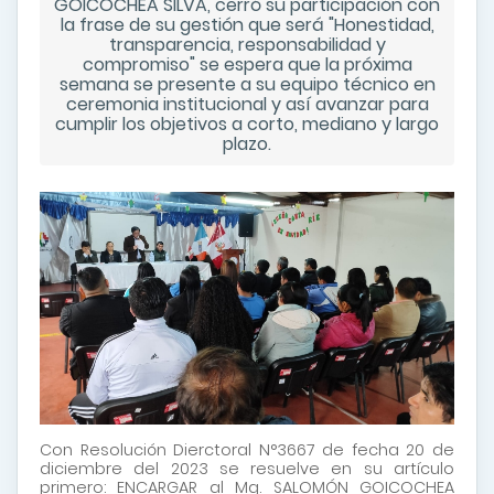
GOICOCHEA SILVA, cerró su participación con
la frase de su gestión que será "Honestidad,
transparencia, responsabilidad y
compromiso" se espera que la próxima
semana se presente a su equipo técnico en
ceremonia institucional y así avanzar para
cumplir los objetivos a corto, mediano y largo
plazo.
Con Resolución Dierctoral N°3667 de fecha 20 de
diciembre del 2023 se resuelve en su artículo
primero: ENCARGAR al Mg. SALOMÓN GOICOCHEA